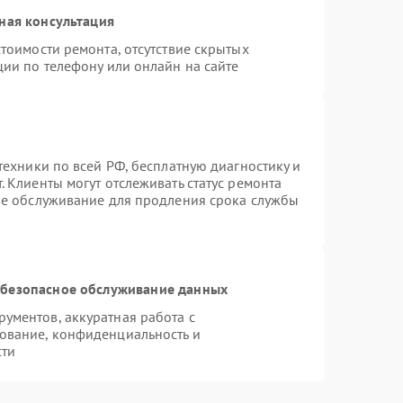
ная консультация
тоимости ремонта, отсутствие скрытых
ции по телефону или онлайн на сайте
техники по всей РФ, бесплатную диагностику и
 Клиенты могут отслеживать статус ремонта
ое обслуживание для продления срока службы
безопасное обслуживание данных
ументов, аккуратная работа с
ование, конфиденциальность и
сти