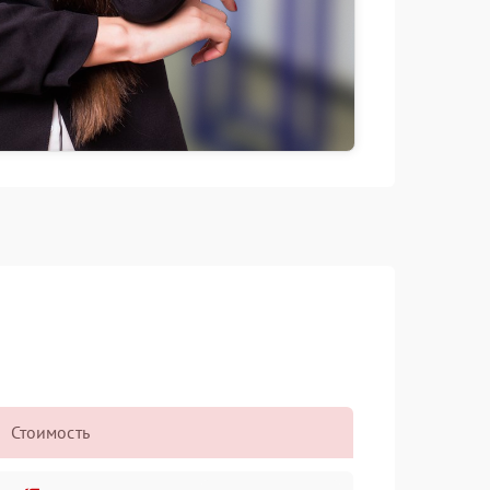
Стоимость