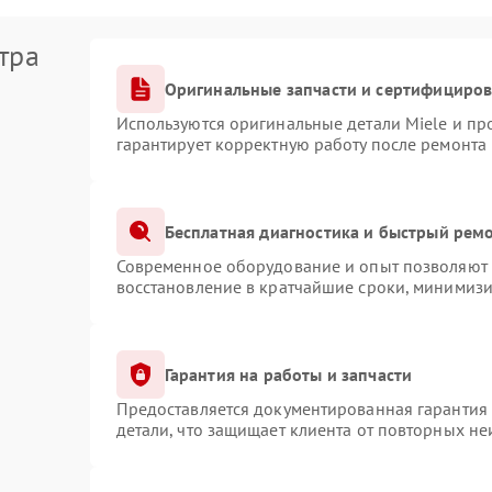
тра
Оригинальные запчасти и сертифициро
Используются оригинальные детали Miele и п
гарантирует корректную работу после ремонта
Бесплатная диагностика и быстрый рем
Современное оборудование и опыт позволяют п
восстановление в кратчайшие сроки, минимизи
Гарантия на работы и запчасти
Предоставляется документированная гарантия
детали, что защищает клиента от повторных н