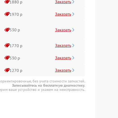
Заказать
1880 р
Заказать
1970 р
Заказать
530 р
Заказать
1770 р
Заказать
530 р
Заказать
1270 р
 ориентировочные, без учета стоимости запчастей.
Записывайтесь на бесплатную диагностику.
рим ваше устройство и укажем на неисправность.