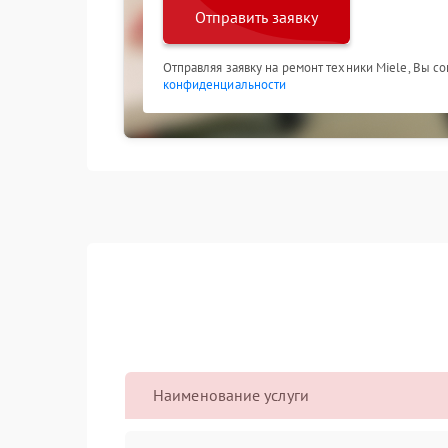
Отправить заявку
Отправляя заявку на ремонт техники Miele, Вы с
конфиденциальности
Наименование услуги