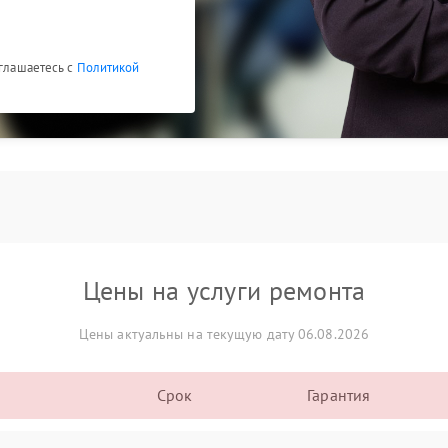
оглашаетесь с
Политикой
Цены на услуги ремонта
Цены актуальны на текущую дату 06.08.2026
Срок
Гарантия