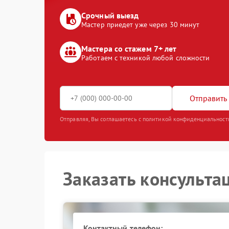
Срочный выезд
Мастер приедет уже через 30 минут
Мастера со стажем 7+ лет
Работаем с техникой любой сложности
Отправить 
Отправляя, Вы соглашаетесь с политикой конфиденциальност
Заказать консульта
Контактный телефон: