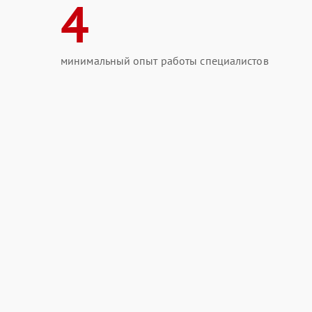
4
минимальный опыт работы специалистов