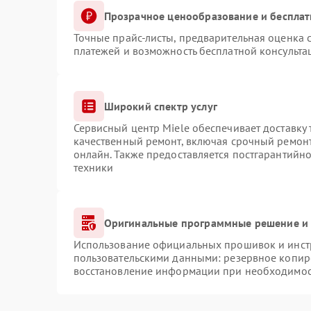
Прозрачное ценообразование и бесплат
Точные прайс-листы, предварительная оценка с
платежей и возможность бесплатной консульта
Широкий спектр услуг
Сервисный центр Miele обеспечивает доставку 
качественный ремонт, включая срочный ремонт.
онлайн. Также предоставляется постгарантийн
техники
Оригинальные программные решение и 
Использование официальных прошивок и инстр
пользовательскими данными: резервное копир
восстановление информации при необходимо