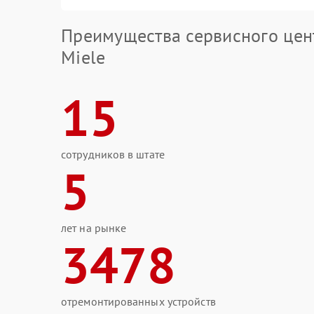
Преимущества сервисного цен
Miele
15
сотрудников в штате
5
лет на рынке
3478
отремонтированных устройств