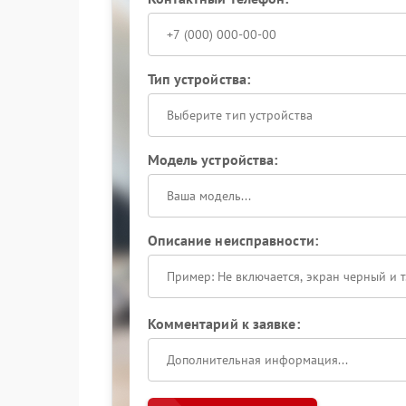
Тип устройства:
Выберите тип устройства
Модель устройства:
Описание неисправности:
Комментарий к заявке: