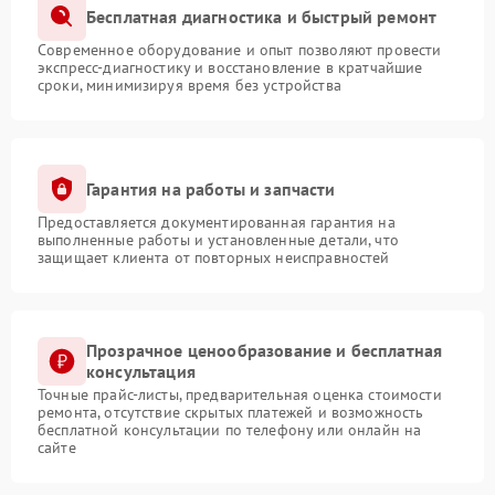
Бесплатная диагностика и быстрый ремонт
Современное оборудование и опыт позволяют провести
экспресс-диагностику и восстановление в кратчайшие
сроки, минимизируя время без устройства
Гарантия на работы и запчасти
Предоставляется документированная гарантия на
выполненные работы и установленные детали, что
защищает клиента от повторных неисправностей
Прозрачное ценообразование и бесплатная
консультация
Точные прайс-листы, предварительная оценка стоимости
ремонта, отсутствие скрытых платежей и возможность
бесплатной консультации по телефону или онлайн на
сайте