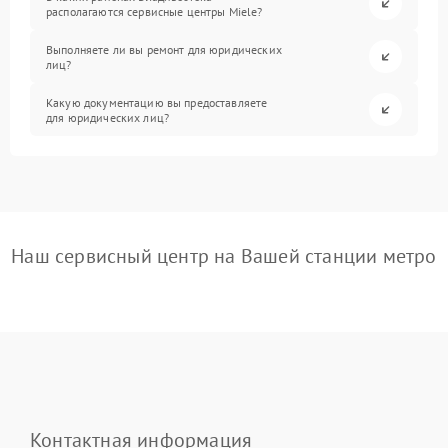
располагаются сервисные центры Miele?
Выполняете ли вы ремонт для юридических
лиц?
Какую документацию вы предоставляете
для юридических лиц?
Наш сервисный центр на Вашей станции метро
Контактная информация