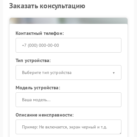
Заказать консультацию
Контактный телефон:
Тип устройства:
Выберите тип устройства
Модель устройства:
Описание неисправности: