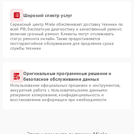
Широкий спектр услуг
Сервисный центр Miele обеспечивает доставку техники по
всей РФ, бесплатную диагностику и качественный ремонт,
включая срочный ремонт. Клиенты могут отслеживать
статус ремонта онлайн. Также предоставляется
постгарантийное обслуживание для продления срока
службы техники
Оригинальные программные решение и
безопасное обслуживание данных
Использование официальных прошивок и инструментов,
аккуратная работа с пользовательскими данными:
резервное копирование, конфиденциальность и
восстановление информации при необходимости