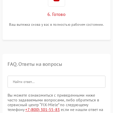
6. Готово
Ваш вытяжка снова у вас в полностью рабочем состоянии.
FAQ. Ответы на вопросы
Вы можете ознакомиться с приведенными ниже
часто задаваемыми вопросами, либо обратиться в
сервисный центр “FIX-Miele” по следующему
телефону
+7 (800) 301-55-83
если не нашли ответ на