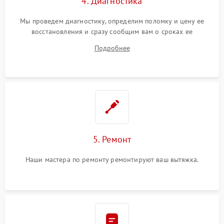
4. Диагностика
Мы проведем диагностику, определим поломку и цену ее
восстановления и сразу сообщим вам о сроках ее
устранения
Подробнее
5. Ремонт
Наши мастера по ремонту ремонтируют ваш вытяжка.