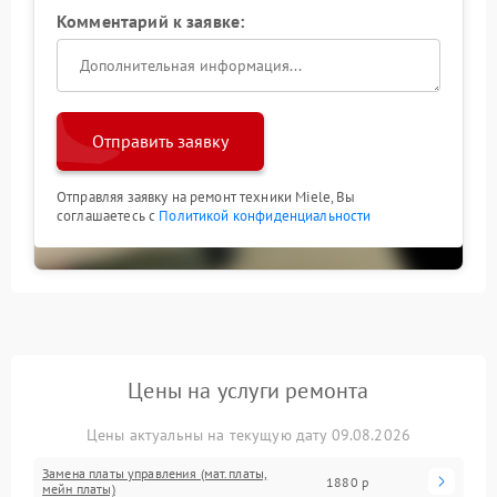
Комментарий к заявке:
Отправить заявку
Отправляя заявку на ремонт техники Miele, Вы
соглашаетесь с
Политикой конфиденциальности
Цены на услуги ремонта
Цены актуальны на текущую дату 09.08.2026
Замена платы управления (мат.платы,
1880 р
мейн платы)