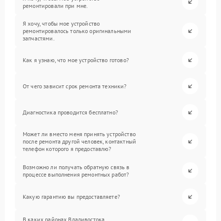
ремонтировали при мне.
Я хочу, чтобы мое устройство
ремонтировалось только оригинальными
запчастями.
Как я узнаю, что мое устройство готово?
От чего зависит срок ремонта техники?
Диагностика проводится бесплатно?
Может ли вместо меня принять устройство
после ремонта другой человек, контактный
телефон которого я предоставлю?
Возможно ли получать обратную связь в
процессе выполнения ремонтных работ?
Какую гарантию вы предоставляете?
В каких районах Владивостока