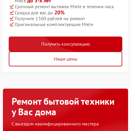
до 3-х лет
Miele
Срочный ремонт вытяжек Miele в течении часа
20%
Скидка для вас до
Получите 1500 рублей на ремонт
Оригинальные комплектующие Miele
Получить консультацию
Наши цены
Ремонт бытовой техники
у Вас дома
С выездом квалифицированного мастера