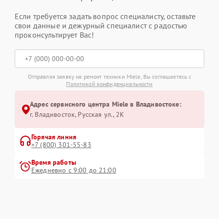
Если требуется задать вопрос специалисту, оставьте
свои данные и дежурный специалист с радостью
проконсультирует Вас!
Отправляя заявку на ремонт техники Miele, Вы соглашаетесь с
Политикой конфиденциальности
Адрес сервисного центра Miele в Владивостоке:
г. Владивосток, Русская ул., 2К
Горячая линия
+7 (800) 301-55-83
Время работы
Ежедневно с 9:00 до 21:00