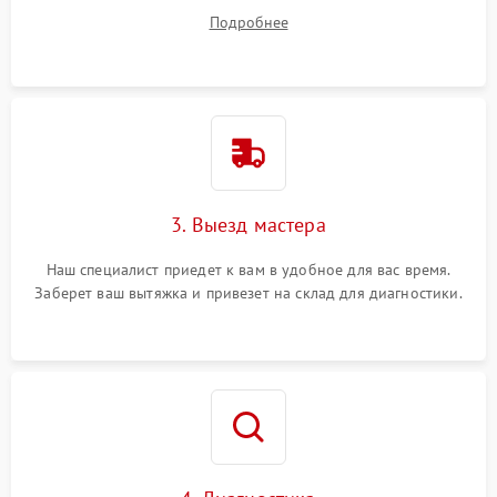
вопросы.
Подробнее
3. Выезд мастера
Наш специалист приедет к вам в удобное для вас время.
Заберет ваш вытяжка и привезет на склад для диагностики.