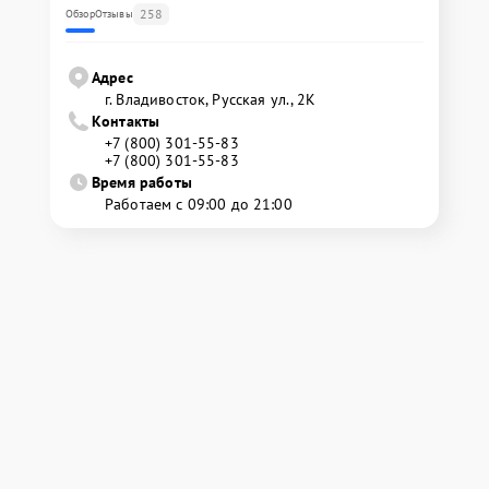
258
Обзор
Отзывы
Адрес
г. Владивосток, Русская ул., 2К
Контакты
+7 (800) 301-55-83
+7 (800) 301-55-83
Время работы
Работаем с 09:00 до 21:00