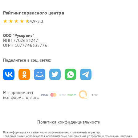
Рейтинг сервисного центра
4.9-5.0
ООО "Русервис"
ИНН 7702633247
ОГРН 1077746335776
Поделиться в соц. сетях:
Мы принимаем
все формы оплаты
Политика конфиденциальности
Вся информация на сайте носит исключительно справочный характер.
Товарные знаки используются исключительно для описания устройств, в отношении которых