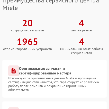
Преимущества сервисного центра
Miele
20
4
сотрудников в штате
лет на рынке
1965
4
отремонтированных устройств
минимальный опыт работы
специалистов
Оригинальные запчасти и
сертифицированные мастера
Используются оригинальные детали Miele и прошедшие
сертификацию специалисты, что гарантирует корректную
работу после ремонта и сохранение гарантийных
обязательств