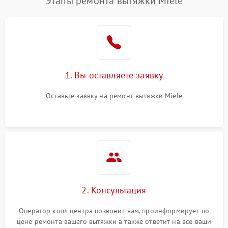
Этапы ремонта вытяжки Miele
1. Вы оставляете заявку
Оставьте заявку на ремонт вытяжки Miele
2. Консультация
Оператор колл центра позвонит вам, проинформирует по
цене ремонта вашего вытяжки а также ответит на все ваши