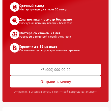
Срочный выезд
Мастер приедет уже через 30 минут
Диагностика и осмотр бесплатно
Определим причину поломки бесплатно
Мастера со стажем 7+ лет
Работаем с техникой любой сложности
Гарантия до 12 месяцев
Составляем договор, предоставляем гарантию
Отправить заявку
Отправляя, Вы соглашаетесь с политикой конфиденциальности