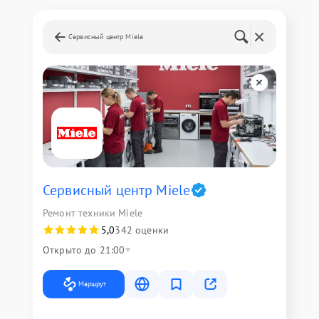
Сервисный центр Miele
Сервисный центр Miele
Ремонт техники Miele
5,0
342 оценки
Открыто до 21:00
Маршрут