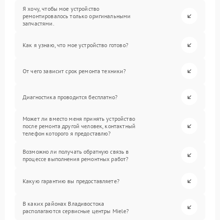
Я хочу, чтобы мое устройство
ремонтировалось только оригинальными
запчастями.
Как я узнаю, что мое устройство готово?
От чего зависит срок ремонта техники?
Диагностика проводится бесплатно?
Может ли вместо меня принять устройство
после ремонта другой человек, контактный
телефон которого я предоставлю?
Возможно ли получать обратную связь в
процессе выполнения ремонтных работ?
Какую гарантию вы предоставляете?
В каких районах Владивостока
располагаются сервисные центры Miele?