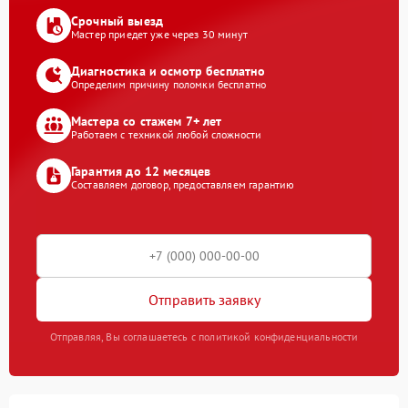
Срочный выезд
Мастер приедет уже через 30 минут
Диагностика и осмотр бесплатно
Определим причину поломки бесплатно
Мастера со стажем 7+ лет
Работаем с техникой любой сложности
Гарантия до 12 месяцев
Составляем договор, предоставляем гарантию
Отправить заявку
Отправляя, Вы соглашаетесь с политикой конфиденциальности