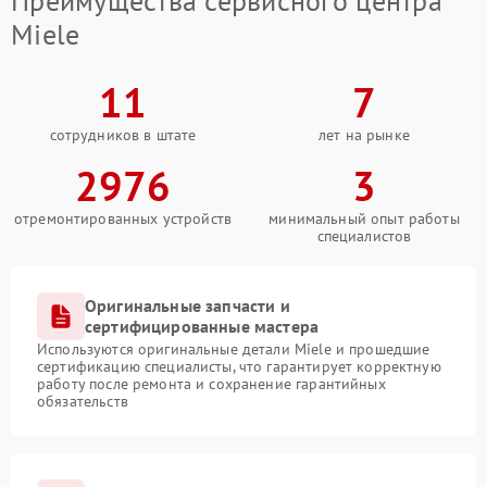
Преимущества сервисного центра
Miele
11
7
сотрудников в штате
лет на рынке
2976
3
отремонтированных устройств
минимальный опыт работы
специалистов
Оригинальные запчасти и
сертифицированные мастера
Используются оригинальные детали Miele и прошедшие
сертификацию специалисты, что гарантирует корректную
работу после ремонта и сохранение гарантийных
обязательств