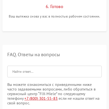
6. Готово
Ваш вытяжка снова у вас в полностью рабочем состоянии.
FAQ. Ответы на вопросы
Вы можете ознакомиться с приведенными ниже
часто задаваемыми вопросами, либо обратиться в
сервисный центр “FIX-Miele” по следующему
телефону
+7 (800) 301-55-83
если не нашли ответ на
свой вопрос.