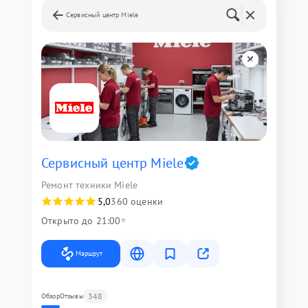
Сервисный центр Miele
Сервисный центр Miele
Ремонт техники Miele
5,0
360 оценки
Открыто до 21:00
Маршрут
348
Обзор
Отзывы