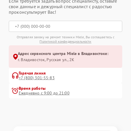
Если требуется задать вопрос специалисту, оставьте
свои данные и дежурный специалист с радостью
проконсультирует Вас!
Отправляя заявку на ремонт техники Miele, Вы соглашаетесь с
Политикой конфиденциальности
Адрес сервисного центра Miele в Владивостоке:
г. Владивосток, Русская ул., 2К
Горячая линия
+7 (800) 301-55-83
Время работы
Ежедневно с 9:00 до 21:00