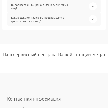
Выполняете ли вы ремонт для юридических
лиц?
Какую документацию вы предоставляете
для юридических лиц?
Наш сервисный центр на Вашей станции метро
Контактная информация