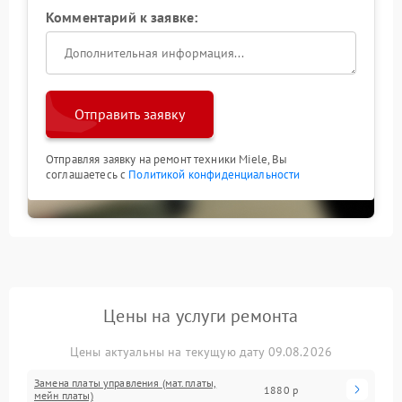
Комментарий к заявке:
Отправить заявку
Отправляя заявку на ремонт техники Miele, Вы
соглашаетесь с
Политикой конфиденциальности
Цены на услуги ремонта
Цены актуальны на текущую дату 09.08.2026
Замена платы управления (мат.платы,
1880 р
мейн платы)