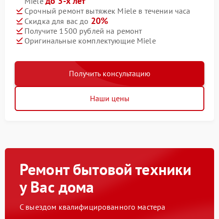
до 3-х лет
Miele
Срочный ремонт вытяжек Miele в течении часа
20%
Скидка для вас до
Получите 1500 рублей на ремонт
Оригинальные комплектующие Miele
Получить консультацию
Наши цены
Ремонт бытовой техники
у Вас дома
С выездом квалифицированного мастера