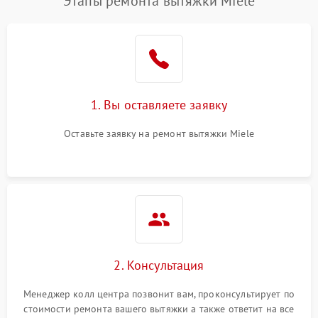
Этапы ремонта вытяжки Miele
1. Вы оставляете заявку
Оставьте заявку на ремонт вытяжки Miele
2. Консультация
Менеджер колл центра позвонит вам, проконсультирует по
стоимости ремонта вашего вытяжки а также ответит на все