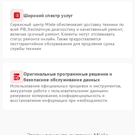
Широкий спектр услуг
Сервисный центр Miele обеспечивает доставку техники по
всей РФ, бесплатную диагностику и качественный ремонт,
включая срочный ремонт. Клиенты могут отслеживать
статус ремонта онлайн. Также предоставляется
постгарантийное обслуживание для продления срока
службы техники
Оригинальные программные решение и
безопасное обслуживание данных
Использование официальных прошивок и инструментов,
аккуратная работа с пользовательскими данными:
резервное копирование, конфиденциальность и
восстановление информации при необходимости