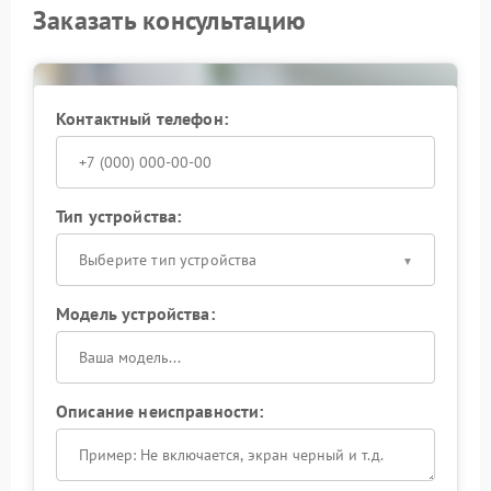
Заказать консультацию
Контактный телефон:
Тип устройства:
Выберите тип устройства
Модель устройства:
Описание неисправности: