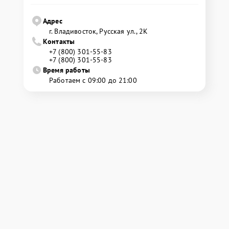
Адрес
г. Владивосток, Русская ул., 2К
Контакты
+7 (800) 301-55-83
+7 (800) 301-55-83
Время работы
Работаем с 09:00 до 21:00