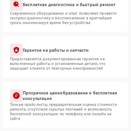
Бесплатная диагностика и быстрый ремонт
Современное оборудование и опыт позволяют провести
экспресс-диагностику и восстановление в кратчайшие
сроки, минимизируя время без устройства
Гарантия на работы и запчасти
Предоставляется документированная гарантия на
выполненные работы и установленные детали, что
защищает клиента от повторных неисправностей
Прозрачное ценообразование и бесплатная
консультация
Точные прайс-листы, предварительная оценка стоимости
ремонта, отсутствие скрытых платежей и возможность
бесплатной консультации по телефону или онлайн на
сайте