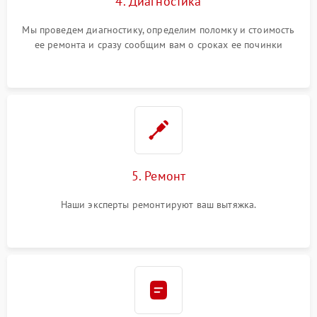
4. Диагностика
Мы проведем диагностику, определим поломку и стоимость
ее ремонта и сразу сообщим вам о сроках ее починки
5. Ремонт
Наши эксперты ремонтируют ваш вытяжка.