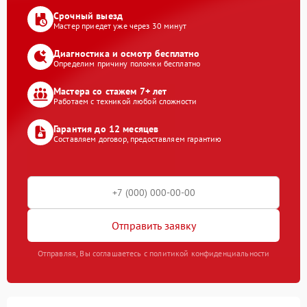
Срочный выезд
Мастер приедет уже через 30 минут
Диагностика и осмотр бесплатно
Определим причину поломки бесплатно
Мастера со стажем 7+ лет
Работаем с техникой любой сложности
Гарантия до 12 месяцев
Составляем договор, предоставляем гарантию
Отправить заявку
Отправляя, Вы соглашаетесь с политикой конфиденциальности