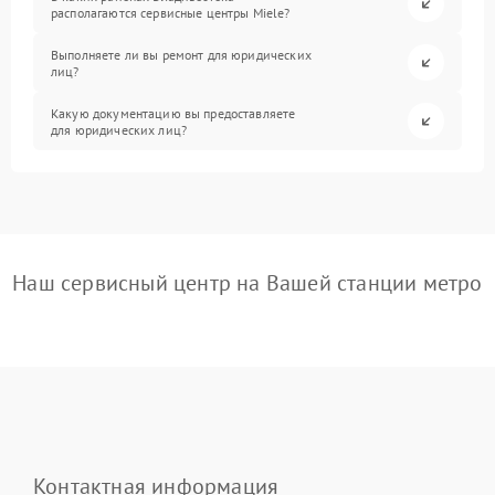
располагаются сервисные центры Miele?
Выполняете ли вы ремонт для юридических
лиц?
Какую документацию вы предоставляете
для юридических лиц?
Наш сервисный центр на Вашей станции метро
Контактная информация