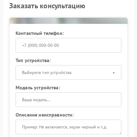
Заказать консультацию
Контактный телефон:
Тип устройства:
Выберите тип устройства
Модель устройства:
Описание неисправности: