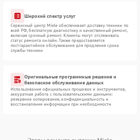
Широкий спектр услуг
Сервисный центр Miele обеспечивает доставку техники по
всей РФ, бесплатную диагностику и качественный ремонт,
включая срочный ремонт. Клиенты могут отслеживать
статус ремонта онлайн. Также предоставляется
постгарантийное обслуживание для продления срока
службы техники
Оригинальные программные решение и
безопасное обслуживание данных
Использование официальных прошивок и инструментов,
аккуратная работа с пользовательскими данными:
резервное копирование, конфиденциальность и
восстановление информации при необходимости