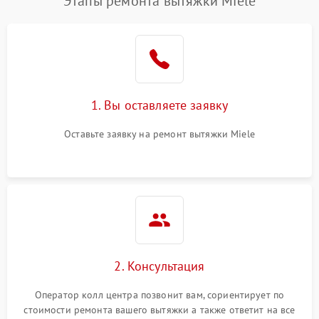
Этапы ремонта вытяжки Miele
1. Вы оставляете заявку
Оставьте заявку на ремонт вытяжки Miele
2. Консультация
Оператор колл центра позвонит вам, сориентирует по
стоимости ремонта вашего вытяжки а также ответит на все