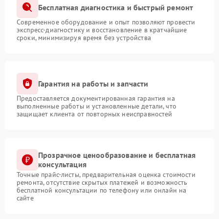
Бесплатная диагностика и быстрый ремонт
Современное оборудование и опыт позволяют провести
экспресс-диагностику и восстановление в кратчайшие
сроки, минимизируя время без устройства
Гарантия на работы и запчасти
Предоставляется документированная гарантия на
выполненные работы и установленные детали, что
защищает клиента от повторных неисправностей
Прозрачное ценообразование и бесплатная
консультация
Точные прайс-листы, предварительная оценка стоимости
ремонта, отсутствие скрытых платежей и возможность
бесплатной консультации по телефону или онлайн на
сайте