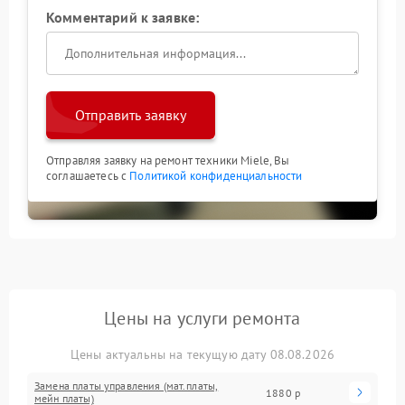
Комментарий к заявке:
Отправить заявку
Отправляя заявку на ремонт техники Miele, Вы
соглашаетесь с
Политикой конфиденциальности
Цены на услуги ремонта
Цены актуальны на текущую дату 08.08.2026
Замена платы управления (мат.платы,
1880 р
мейн платы)