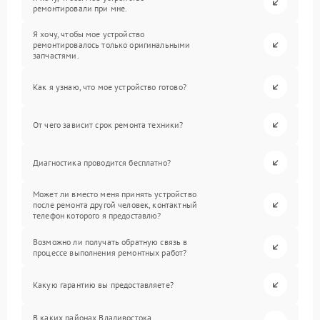
ремонтировали при мне.
Я хочу, чтобы мое устройство
ремонтировалось только оригинальными
запчастями.
Как я узнаю, что мое устройство готово?
От чего зависит срок ремонта техники?
Диагностика проводится бесплатно?
Может ли вместо меня принять устройство
после ремонта другой человек, контактный
телефон которого я предоставлю?
Возможно ли получать обратную связь в
процессе выполнения ремонтных работ?
Какую гарантию вы предоставляете?
В каких районах Владивостока