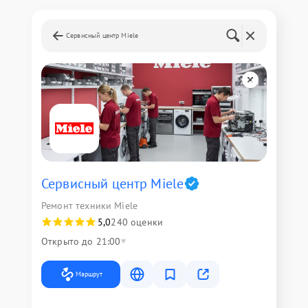
Сервисный центр Miele
Сервисный центр Miele
Ремонт техники Miele
5,0
240 оценки
Открыто до 21:00
Маршрут