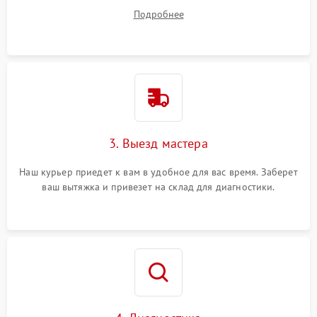
ваши вопросы.
Подробнее
3. Выезд мастера
Наш курьер приедет к вам в удобное для вас время. Заберет
ваш вытяжка и привезет на склад для диагностики.