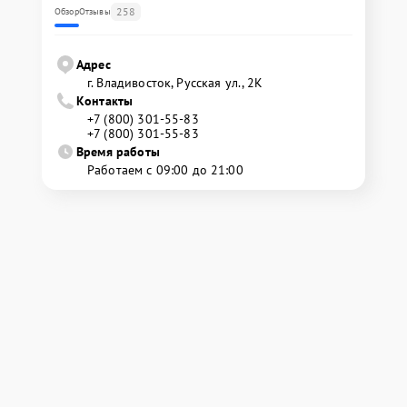
258
Обзор
Отзывы
Адрес
г. Владивосток, Русская ул., 2К
Контакты
+7 (800) 301-55-83
+7 (800) 301-55-83
Время работы
Работаем с 09:00 до 21:00