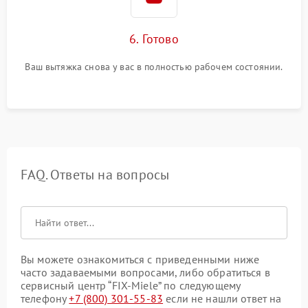
6. Готово
Ваш вытяжка снова у вас в полностью рабочем состоянии.
FAQ. Ответы на вопросы
Вы можете ознакомиться с приведенными ниже
часто задаваемыми вопросами, либо обратиться в
сервисный центр “FIX-Miele” по следующему
телефону
+7 (800) 301-55-83
если не нашли ответ на