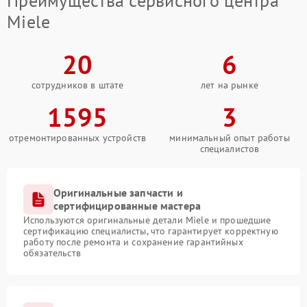
Преимущества сервисного центра
Miele
20
6
сотрудников в штате
лет на рынке
1595
3
отремонтированных устройств
минимальный опыт работы
специалистов
Оригинальные запчасти и
сертифицированные мастера
Используются оригинальные детали Miele и прошедшие
сертификацию специалисты, что гарантирует корректную
работу после ремонта и сохранение гарантийных
обязательств