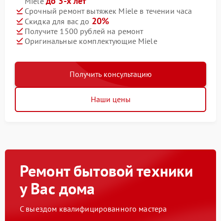
до 3-х лет
Miele
Срочный ремонт вытяжек Miele в течении часа
20%
Скидка для вас до
Получите 1500 рублей на ремонт
Оригинальные комплектующие Miele
Получить консультацию
Наши цены
Ремонт бытовой техники
у Вас дома
С выездом квалифицированного мастера