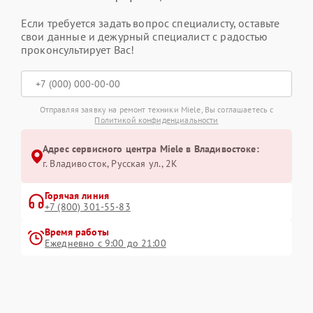
Если требуется задать вопрос специалисту, оставьте
свои данные и дежурный специалист с радостью
проконсультирует Вас!
Отправляя заявку на ремонт техники Miele, Вы соглашаетесь с
Политикой конфиденциальности
Адрес сервисного центра Miele в Владивостоке:
г. Владивосток, Русская ул., 2К
Горячая линия
+7 (800) 301-55-83
Время работы
Ежедневно с 9:00 до 21:00