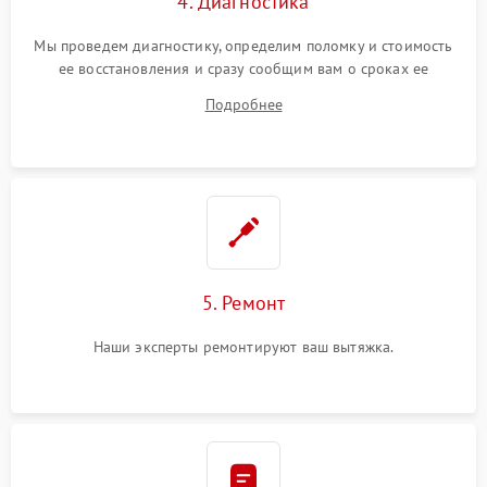
4. Диагностика
Мы проведем диагностику, определим поломку и стоимость
ее восстановления и сразу сообщим вам о сроках ее
починки
Подробнее
5. Ремонт
Наши эксперты ремонтируют ваш вытяжка.