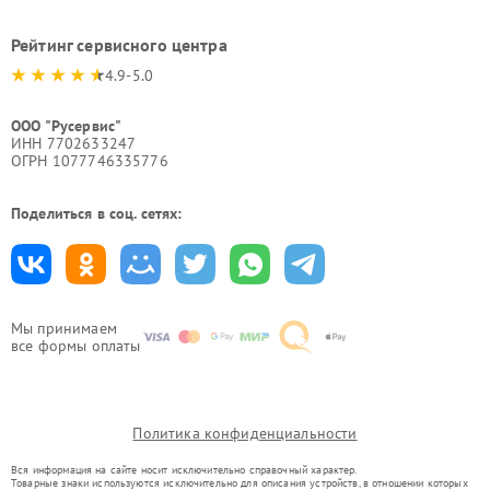
Рейтинг сервисного центра
4.9-5.0
ООО "Русервис"
ИНН 7702633247
ОГРН 1077746335776
Поделиться в соц. сетях:
Мы принимаем
все формы оплаты
Политика конфиденциальности
Вся информация на сайте носит исключительно справочный характер.
Товарные знаки используются исключительно для описания устройств, в отношении которых