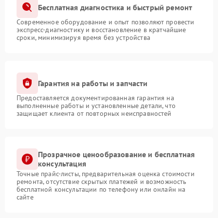
Бесплатная диагностика и быстрый ремонт
Современное оборудование и опыт позволяют провести
экспресс-диагностику и восстановление в кратчайшие
сроки, минимизируя время без устройства
Гарантия на работы и запчасти
Предоставляется документированная гарантия на
выполненные работы и установленные детали, что
защищает клиента от повторных неисправностей
Прозрачное ценообразование и бесплатная
консультация
Точные прайс-листы, предварительная оценка стоимости
ремонта, отсутствие скрытых платежей и возможность
бесплатной консультации по телефону или онлайн на
сайте