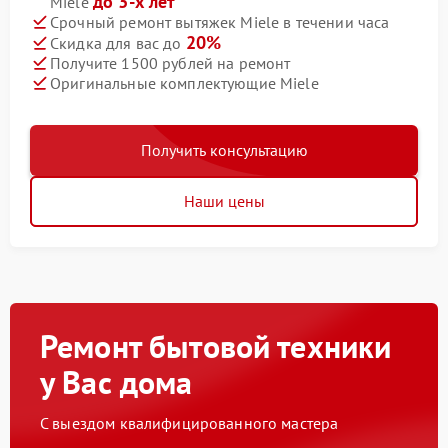
до 3-х лет
Miele
Срочный ремонт вытяжек Miele в течении часа
20%
Скидка для вас до
Получите 1500 рублей на ремонт
Оригинальные комплектующие Miele
Получить консультацию
Наши цены
Ремонт бытовой техники
у Вас дома
С выездом квалифицированного мастера