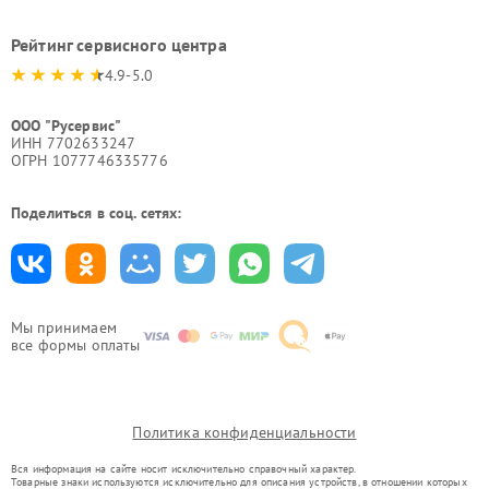
Рейтинг сервисного центра
4.9-5.0
ООО "Русервис"
ИНН 7702633247
ОГРН 1077746335776
Поделиться в соц. сетях:
Мы принимаем
все формы оплаты
Политика конфиденциальности
Вся информация на сайте носит исключительно справочный характер.
Товарные знаки используются исключительно для описания устройств, в отношении которых