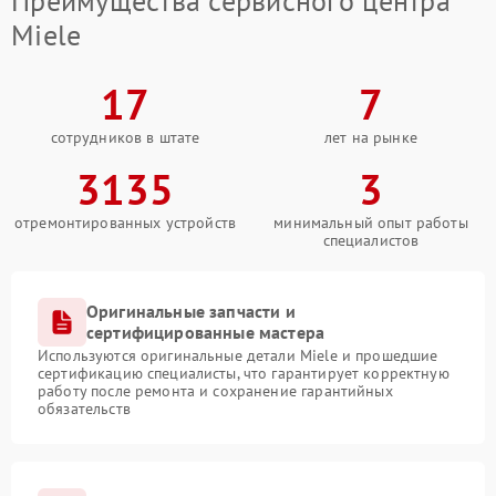
Преимущества сервисного центра
Miele
17
7
сотрудников в штате
лет на рынке
3135
3
отремонтированных устройств
минимальный опыт работы
специалистов
Оригинальные запчасти и
сертифицированные мастера
Используются оригинальные детали Miele и прошедшие
сертификацию специалисты, что гарантирует корректную
работу после ремонта и сохранение гарантийных
обязательств