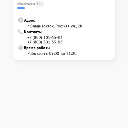
300
Обзор
Отзывы
Адрес
г. Владивосток, Русская ул., 2К
Контакты
+7 (800) 301-55-83
+7 (800) 301-55-83
Время работы
Работаем с 09:00 до 21:00