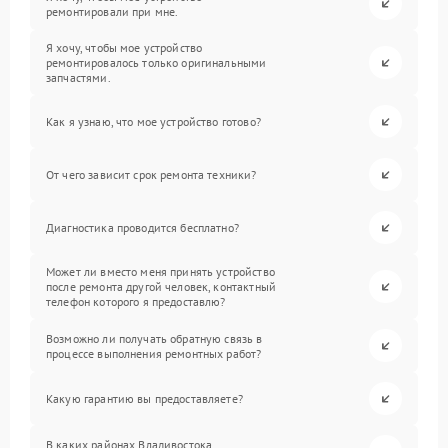
ремонтировали при мне.
Я хочу, чтобы мое устройство
ремонтировалось только оригинальными
запчастями.
Как я узнаю, что мое устройство готово?
От чего зависит срок ремонта техники?
Диагностика проводится бесплатно?
Может ли вместо меня принять устройство
после ремонта другой человек, контактный
телефон которого я предоставлю?
Возможно ли получать обратную связь в
процессе выполнения ремонтных работ?
Какую гарантию вы предоставляете?
В каких районах Владивостока