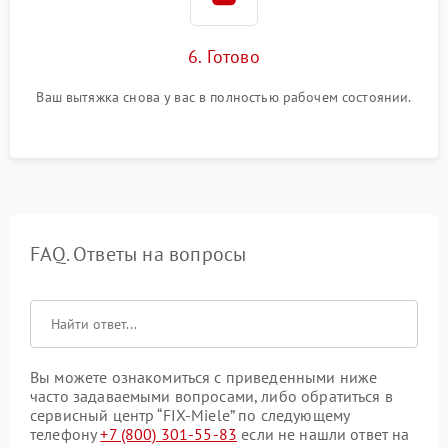
6. Готово
Ваш вытяжка снова у вас в полностью рабочем состоянии.
FAQ. Ответы на вопросы
Вы можете ознакомиться с приведенными ниже
часто задаваемыми вопросами, либо обратиться в
сервисный центр “FIX-Miele” по следующему
телефону
+7 (800) 301-55-83
если не нашли ответ на