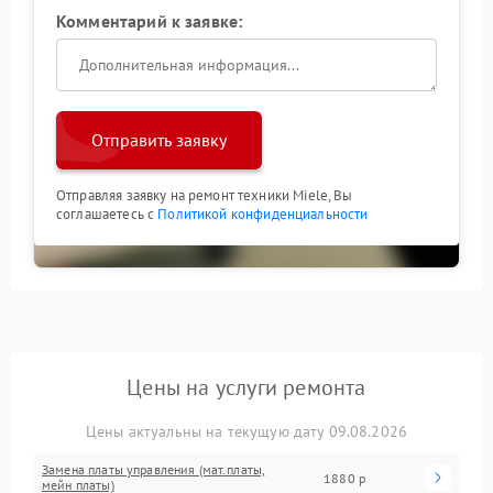
Комментарий к заявке:
Отправить заявку
Отправляя заявку на ремонт техники Miele, Вы
соглашаетесь с
Политикой конфиденциальности
Цены на услуги ремонта
Цены актуальны на текущую дату 09.08.2026
Замена платы управления (мат.платы,
1880 р
мейн платы)