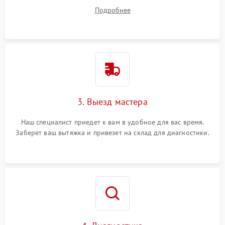
ваши вопросы.
Подробнее
3. Выезд мастера
Наш специалист приедет к вам в удобное для вас время.
Заберет ваш вытяжка и привезет на склад для диагностики.