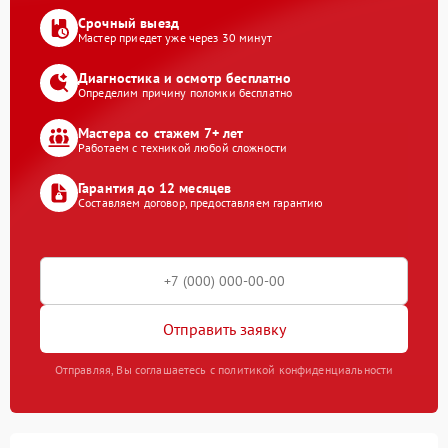
Срочный выезд
Мастер приедет уже через 30 минут
Диагностика и осмотр бесплатно
Определим причину поломки бесплатно
Мастера со стажем 7+ лет
Работаем с техникой любой сложности
Гарантия до 12 месяцев
Составляем договор, предоставляем гарантию
Отправить заявку
Отправляя, Вы соглашаетесь с политикой конфиденциальности