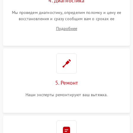
4. Диагностика
Мы проведем диагностику, определим поломку и цену ее
восстановления и сразу сообщим вам о сроках ее
устранения
Подробнее
5. Ремонт
Наши эксперты ремонтируют ваш вытяжка.