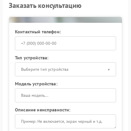
Заказать консультацию
Контактный телефон:
Тип устройства:
Выберите тип устройства
Модель устройства:
Описание неисправности: