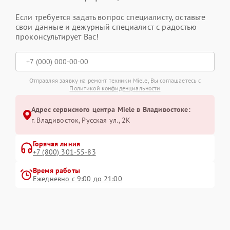
Если требуется задать вопрос специалисту, оставьте
свои данные и дежурный специалист с радостью
проконсультирует Вас!
Отправляя заявку на ремонт техники Miele, Вы соглашаетесь с
Политикой конфиденциальности
Адрес сервисного центра Miele в Владивостоке:
г. Владивосток, Русская ул., 2К
Горячая линия
+7 (800) 301-55-83
Время работы
Ежедневно с 9:00 до 21:00