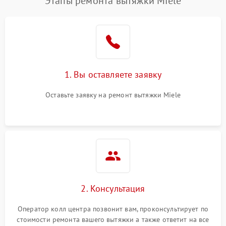
Этапы ремонта вытяжки Miele
1. Вы оставляете заявку
Оставьте заявку на ремонт вытяжки Miele
2. Консультация
Оператор колл центра позвонит вам, проконсультирует по
стоимости ремонта вашего вытяжки а также ответит на все