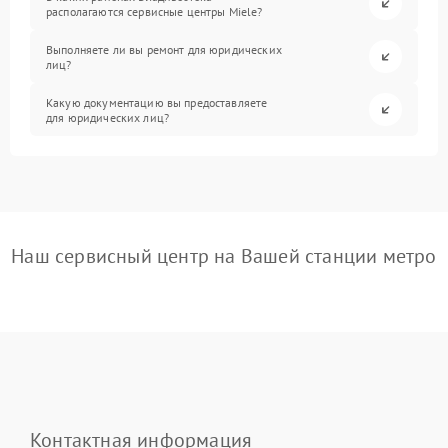
располагаются сервисные центры Miele?
Выполняете ли вы ремонт для юридических
лиц?
Какую документацию вы предоставляете
для юридических лиц?
Наш сервисный центр на Вашей станции метро
Контактная информация