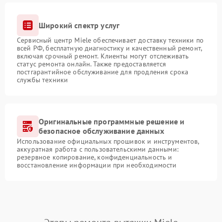
Широкий спектр услуг
Сервисный центр Miele обеспечивает доставку техники по
всей РФ, бесплатную диагностику и качественный ремонт,
включая срочный ремонт. Клиенты могут отслеживать
статус ремонта онлайн. Также предоставляется
постгарантийное обслуживание для продления срока
службы техники
Оригинальные программные решение и
безопасное обслуживание данных
Использование официальных прошивок и инструментов,
аккуратная работа с пользовательскими данными:
резервное копирование, конфиденциальность и
восстановление информации при необходимости