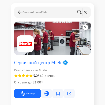
Сервисный центр Miele
Сервисный центр Miele
Ремонт техники Miele
5,0
360 оценки
Открыто до 21:00
Маршрут