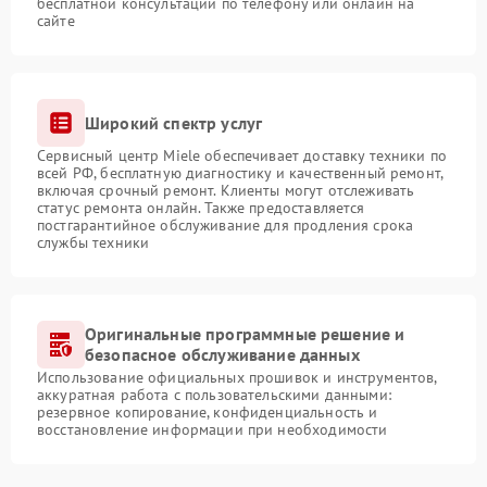
бесплатной консультации по телефону или онлайн на
сайте
Широкий спектр услуг
Сервисный центр Miele обеспечивает доставку техники по
всей РФ, бесплатную диагностику и качественный ремонт,
включая срочный ремонт. Клиенты могут отслеживать
статус ремонта онлайн. Также предоставляется
постгарантийное обслуживание для продления срока
службы техники
Оригинальные программные решение и
безопасное обслуживание данных
Использование официальных прошивок и инструментов,
аккуратная работа с пользовательскими данными:
резервное копирование, конфиденциальность и
восстановление информации при необходимости