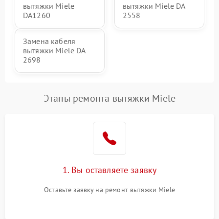
вытяжки Miele
вытяжки Miele DA
DA1260
2558
Замена кабеля
вытяжки Miele DA
2698
Этапы ремонта вытяжки Miele
1. Вы оставляете заявку
Оставьте заявку на ремонт вытяжки Miele