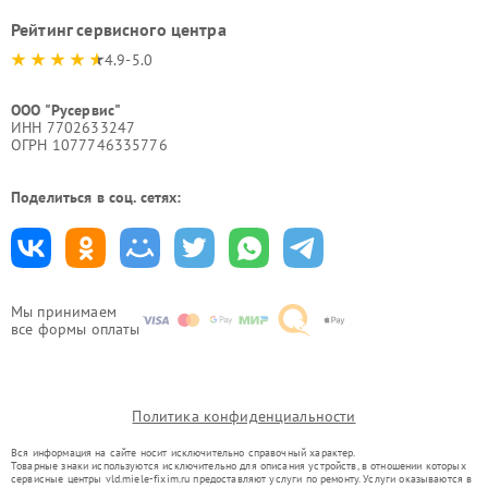
Рейтинг сервисного центра
4.9-5.0
ООО "Русервис"
ИНН 7702633247
ОГРН 1077746335776
Поделиться в соц. сетях:
Мы принимаем
все формы оплаты
Политика конфиденциальности
Вся информация на сайте носит исключительно справочный характер.
Товарные знаки используются исключительно для описания устройств, в отношении которых
сервисные центры vld.miele-fixim.ru предоставляют услуги по ремонту. Услуги оказываются в