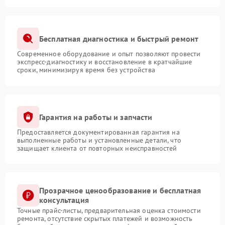
Бесплатная диагностика и быстрый ремонт
Современное оборудование и опыт позволяют провести
экспресс-диагностику и восстановление в кратчайшие
сроки, минимизируя время без устройства
Гарантия на работы и запчасти
Предоставляется документированная гарантия на
выполненные работы и установленные детали, что
защищает клиента от повторных неисправностей
Прозрачное ценообразование и бесплатная
консультация
Точные прайс-листы, предварительная оценка стоимости
ремонта, отсутствие скрытых платежей и возможность