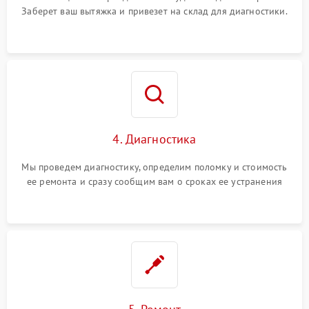
Заберет ваш вытяжка и привезет на склад для диагностики.
4. Диагностика
Мы проведем диагностику, определим поломку и стоимость
ее ремонта и сразу сообщим вам о сроках ее устранения