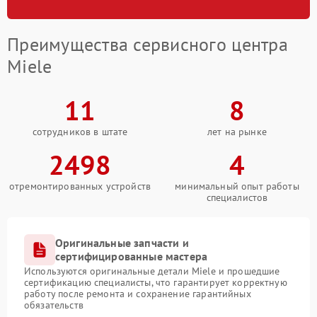
Преимущества сервисного центра
Miele
11
8
сотрудников в штате
лет на рынке
2498
4
отремонтированных устройств
минимальный опыт работы
специалистов
Оригинальные запчасти и
сертифицированные мастера
Используются оригинальные детали Miele и прошедшие
сертификацию специалисты, что гарантирует корректную
работу после ремонта и сохранение гарантийных
обязательств