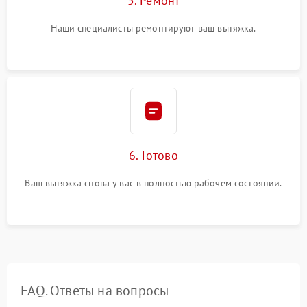
5. Ремонт
Наши специалисты ремонтируют ваш вытяжка.
6. Готово
Ваш вытяжка снова у вас в полностью рабочем состоянии.
FAQ. Ответы на вопросы