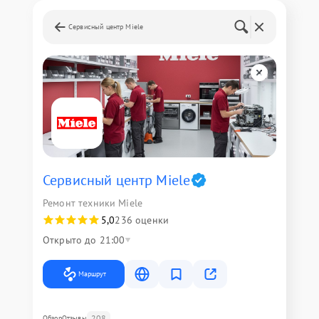
Сервисный центр Miele
Сервисный центр Miele
Ремонт техники Miele
5,0
236 оценки
Открыто до 21:00
Маршрут
208
Обзор
Отзывы