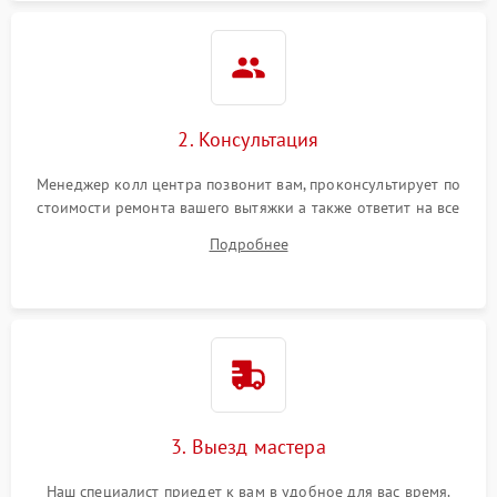
2. Консультация
Менеджер колл центра позвонит вам, проконсультирует по
стоимости ремонта вашего вытяжки а также ответит на все
ваши вопросы.
Подробнее
3. Выезд мастера
Наш специалист приедет к вам в удобное для вас время.