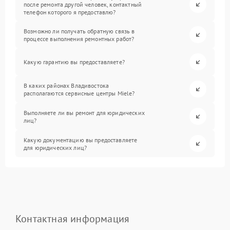
после ремонта другой человек, контактный
телефон которого я предоставлю?
Возможно ли получать обратную связь в
процессе выполнения ремонтных работ?
Какую гарантию вы предоставляете?
В каких районах Владивостока
располагаются сервисные центры Miele?
Выполняете ли вы ремонт для юридических
лиц?
Какую документацию вы предоставляете
для юридических лиц?
Контактная информация