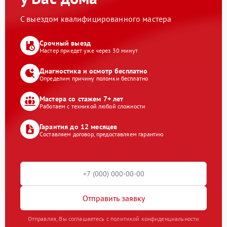
С выездом квалифицированного мастера
Срочный выезд
Мастер приедет уже через 30 минут
Диагностика и осмотр бесплатно
Определим причину поломки бесплатно
Мастера со стажем 7+ лет
Работаем с техникой любой сложности
Гарантия до 12 месяцев
Составляем договор, предоставляем гарантию
Отправить заявку
Отправляя, Вы соглашаетесь с политикой конфиденциальности