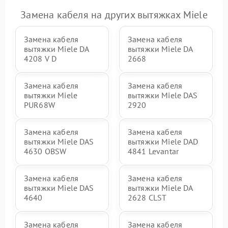
Замена кабеля на других вытяжках Miele
Замена кабеля
Замена кабеля
вытяжки Miele DA
вытяжки Miele DA
4208 V D
2668
Замена кабеля
Замена кабеля
вытяжки Miele
вытяжки Miele DAS
PUR68W
2920
Замена кабеля
Замена кабеля
вытяжки Miele DAS
вытяжки Miele DAD
4630 OBSW
4841 Levantar
Замена кабеля
Замена кабеля
вытяжки Miele DAS
вытяжки Miele DA
4640
2628 CLST
Замена кабеля
Замена кабеля