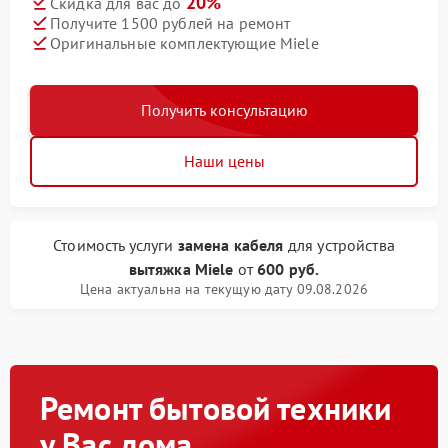
20%
Скидка для вас до
Получите 1500 рублей на ремонт
Оригинальные комплектующие Miele
Получить консультацию
Наши цены
Стоимость услуги
замена кабеля
для устройства
вытяжка Miele
от
600 руб.
Цена актуальна на текущую дату 09.08.2026
Ремонт бытовой техники
у Вас дома