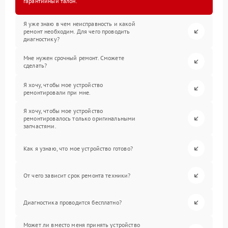
гарантийный талон.
Я уже знаю в чем неисправность и какой
ремонт необходим. Для чего проводить
диагностику?
Мне нужен срочный ремонт. Сможете
сделать?
Я хочу, чтобы мое устройство
ремонтировали при мне.
Я хочу, чтобы мое устройство
ремонтировалось только оригинальными
запчастями.
Как я узнаю, что мое устройство готово?
От чего зависит срок ремонта техники?
Диагностика проводится бесплатно?
Может ли вместо меня принять устройство