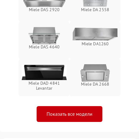
Miele DAS 2920
Miele DA 2558
Miele DA1260
Miele DAS 4640
Miele DAD 4841
Miele DA 2668
Levantar
Показать все модели