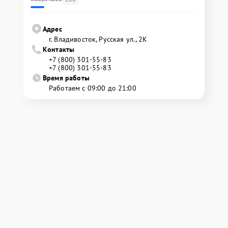
Адрес
г. Владивосток, Русская ул., 2К
Контакты
+7 (800) 301-55-83
+7 (800) 301-55-83
Время работы
Работаем с 09:00 до 21:00