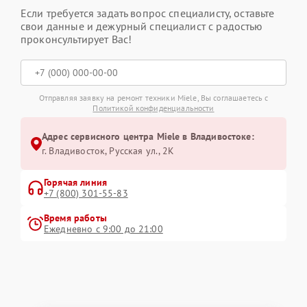
Если требуется задать вопрос специалисту, оставьте
свои данные и дежурный специалист с радостью
проконсультирует Вас!
Отправляя заявку на ремонт техники Miele, Вы соглашаетесь с
Политикой конфиденциальности
Адрес сервисного центра Miele в Владивостоке:
г. Владивосток, Русская ул., 2К
Горячая линия
+7 (800) 301-55-83
Время работы
Ежедневно с 9:00 до 21:00