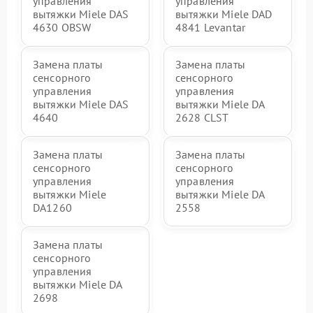
управления
управления
вытяжки Miele DAS
вытяжки Miele DAD
4630 OBSW
4841 Levantar
Замена платы
Замена платы
сенсорного
сенсорного
управления
управления
вытяжки Miele DAS
вытяжки Miele DA
4640
2628 CLST
Замена платы
Замена платы
сенсорного
сенсорного
управления
управления
вытяжки Miele
вытяжки Miele DA
DA1260
2558
Замена платы
сенсорного
управления
вытяжки Miele DA
2698