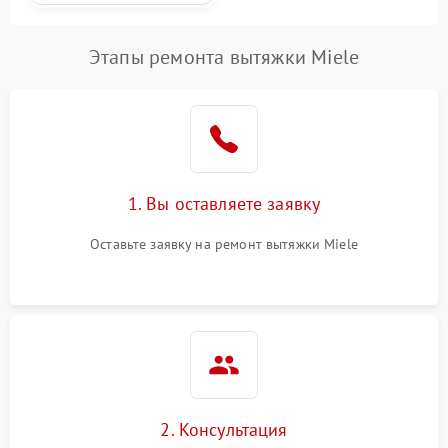
Этапы ремонта вытяжки Miele
1. Вы оставляете заявку
Оставьте заявку на ремонт вытяжки Miele
2. Консультация