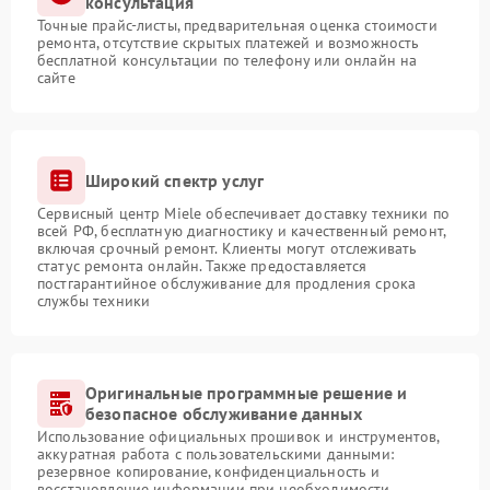
консультация
Точные прайс-листы, предварительная оценка стоимости
ремонта, отсутствие скрытых платежей и возможность
бесплатной консультации по телефону или онлайн на
сайте
Широкий спектр услуг
Сервисный центр Miele обеспечивает доставку техники по
всей РФ, бесплатную диагностику и качественный ремонт,
включая срочный ремонт. Клиенты могут отслеживать
статус ремонта онлайн. Также предоставляется
постгарантийное обслуживание для продления срока
службы техники
Оригинальные программные решение и
безопасное обслуживание данных
Использование официальных прошивок и инструментов,
аккуратная работа с пользовательскими данными:
резервное копирование, конфиденциальность и
восстановление информации при необходимости