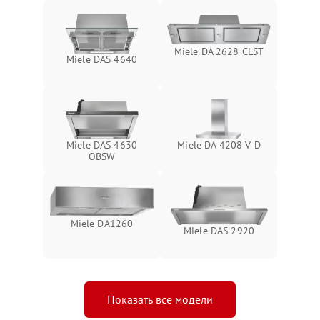
Miele DA 2628 CLST
Miele DAS 4640
Miele DAS 4630
Miele DA 4208 V D
OBSW
Miele DA1260
Miele DAS 2920
Показать все модели