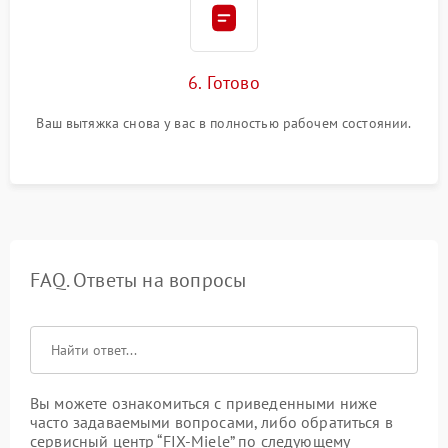
6. Готово
Ваш вытяжка снова у вас в полностью рабочем состоянии.
FAQ. Ответы на вопросы
Вы можете ознакомиться с приведенными ниже
часто задаваемыми вопросами, либо обратиться в
сервисный центр “FIX-Miele” по следующему