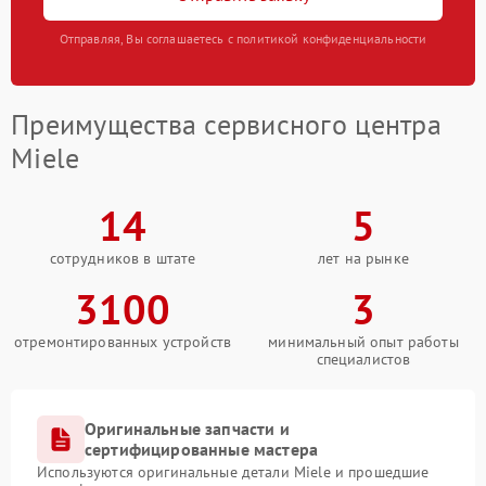
Отправляя, Вы соглашаетесь с политикой конфиденциальности
Преимущества сервисного центра
Miele
14
5
сотрудников в штате
лет на рынке
3100
3
отремонтированных устройств
минимальный опыт работы
специалистов
Оригинальные запчасти и
сертифицированные мастера
Используются оригинальные детали Miele и прошедшие