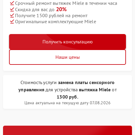
Срочный ремонт вытяжек Miele в течении часа
20%
Скидка для вас до
Получите 1500 рублей на ремонт
Оригинальные комплектующие Miele
Получить консультацию
Наши цены
Стоимость услуги
замена платы сенсорного
управления
для устройства
вытяжка Miele
от
1300 руб.
Цена актуальна на текущую дату 07.08.2026