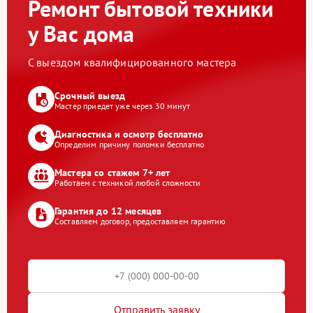
Ремонт бытовой техники
у Вас дома
С выездом квалифицированного мастера
Срочный выезд
Мастер приедет уже через 30 минут
Диагностика и осмотр бесплатно
Определим причину поломки бесплатно
Мастера со стажем 7+ лет
Работаем с техникой любой сложности
Гарантия до 12 месяцев
Составляем договор, предоставляем гарантию
Отправить заявку