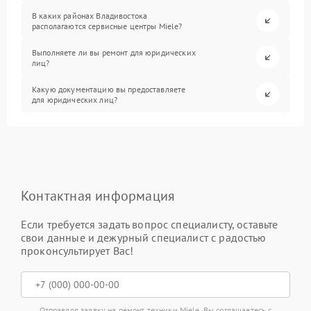
В каких районах Владивостока
располагаются сервисные центры Miele?
Выполняете ли вы ремонт для юридических
лиц?
Какую документацию вы предоставляете
для юридических лиц?
Контактная информация
Если требуется задать вопрос специалисту, оставьте
свои данные и дежурный специалист с радостью
проконсультирует Вас!
Отправляя заявку на ремонт техники Miele, Вы соглашаетесь с