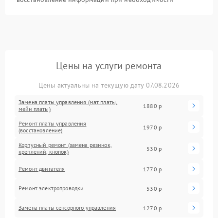
Цены на услуги ремонта
Цены актуальны на текущую дату 07.08.2026
Замена платы управления (мат.платы,
1880 р
мейн платы)
Ремонт платы управления
1970 р
(восстановление)
Корпусный ремонт (замена резинок,
530 р
креплений, кнопок)
Ремонт двигателя
1770 р
Ремонт электропроводки
530 р
Замена платы сенсорного управления
1270 р