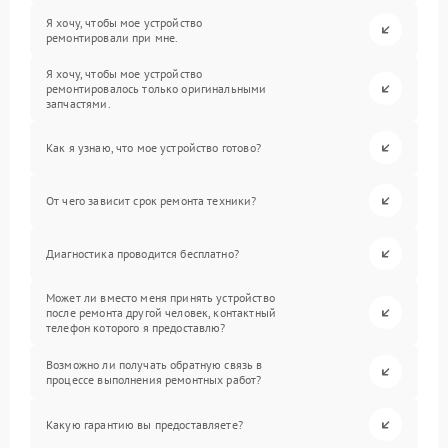
Я хочу, чтобы мое устройство
ремонтировали при мне.
Я хочу, чтобы мое устройство
ремонтировалось только оригинальными
запчастями.
Как я узнаю, что мое устройство готово?
От чего зависит срок ремонта техники?
Диагностика проводится бесплатно?
Может ли вместо меня принять устройство
после ремонта другой человек, контактный
телефон которого я предоставлю?
Возможно ли получать обратную связь в
процессе выполнения ремонтных работ?
Какую гарантию вы предоставляете?