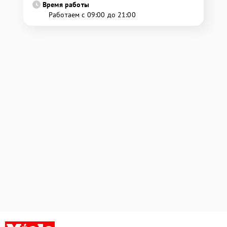
Время работы
Работаем с 09:00 до 21:00