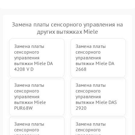
Замена платы сенсорного управления на
других вытяжках Miele
Замена платы
Замена платы
сенсорного
сенсорного
управления
управления
вытяжки Miele DA
вытяжки Miele DA
4208 V D
2668
Замена платы
Замена платы
сенсорного
сенсорного
управления
управления
вытяжки Miele
вытяжки Miele DAS
PUR68W
2920
Замена платы
Замена платы
сенсорного
сенсорного