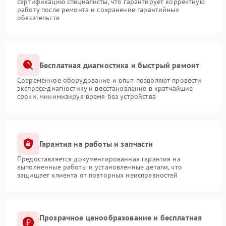
сертификацию специалисты, что гарантирует корректную
работу после ремонта и сохранение гарантийных
обязательств
Бесплатная диагностика и быстрый ремонт
Современное оборудование и опыт позволяют провести
экспресс-диагностику и восстановление в кратчайшие
сроки, минимизируя время без устройства
Гарантия на работы и запчасти
Предоставляется документированная гарантия на
выполненные работы и установленные детали, что
защищает клиента от повторных неисправностей
Прозрачное ценообразование и бесплатная