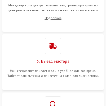
Менеджер колл центра позвонит вам, проинформирует по
цене ремонта вашего вытяжки а также ответит на все ваши
вопросы.
Подробнее
3. Выезд мастера
Наш специалист приедет к вам в удобное для вас время.
Заберет ваш вытяжка и привезет на склад для диагностики.