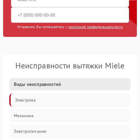
Отправляя, Вы соглашаетесь с
политикой конфиденциальности
Неисправности вытяжки Miele
Виды неисправностей
Электрика
Механика
Электропитание