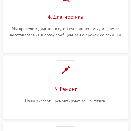
4. Диагностика
Мы проведем диагностику, определим поломку и цену ее
восстановления и сразу сообщим вам о сроках ее починки
5. Ремонт
Наши эксперты ремонтируют ваш вытяжка.