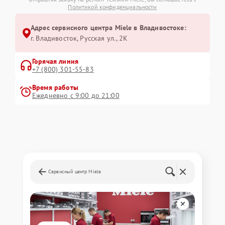
Политикой конфиденциальности
Адрес сервисного центра Miele в Владивостоке:
г. Владивосток, Русская ул., 2К
Горячая линия
+7 (800) 301-55-83
Время работы
Ежедневно с 9:00 до 21:00
Сервисный центр Miele