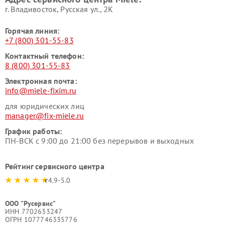
г. Владивосток, Русская ул., 2К
Горячая линия:
+7 (800) 301-55-83
Контактный телефон:
8 (800) 301-55-83
Электронная почта:
info@miele-fixim.ru
для юридических лиц
manager@fix-miele.ru
График работы:
ПН-ВСК с 9:00 до 21:00 без перерывов и выходных
Рейтинг сервисного центра
4.9-5.0
ООО "Русервис"
ИНН 7702633247
ОГРН 1077746335776